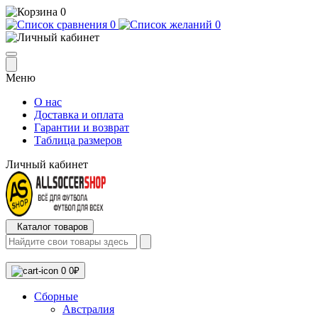
0
0
0
Меню
О нас
Доставка и оплата
Гарантии и возврат
Таблица размеров
Личный кабинет
Каталог товаров
0
0₽
Сборные
Австралия