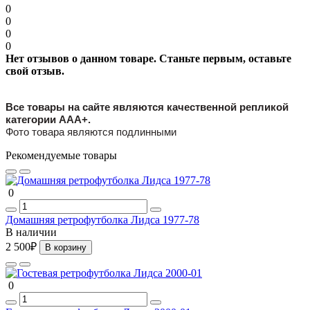
0
0
0
0
Нет отзывов о данном товаре. Станьте первым, оставьте
свой отзыв.
Все товары на сайте являются качественной репликой
категории ААА+.
Фото товара являются подлинными
Рекомендуемые товары
0
Домашняя ретрофутболка Лидса 1977-78
В наличии
2 500₽
В корзину
0