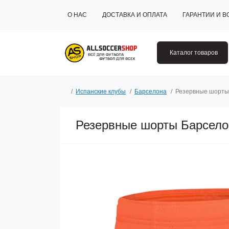
О НАС
ДОСТАВКА И ОПЛАТА
ГАРАНТИИ И В
Каталог товаров
Испанские клубы
Барселона
Резервные шорты
Резервные шорты Барсел