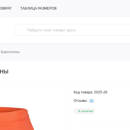
ОЗВРАТ
ТАБЛИЦА РАЗМЕРОВ
 Барселоны
оны
Код товара:
2025-26
Отзывы:
(0)
В наличии