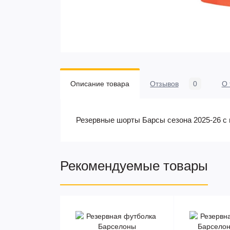
Описание товара
Отзывов
0
О 
Резервные шорты Барсы сезона 2025-26 с 
Рекомендуемые товары