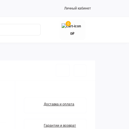
Личный кабинет
0
0₽
Доставка и оплата
Гарантии и возврат