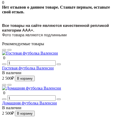
0
Нет отзывов о данном товаре. Станьте первым, оставьте
свой отзыв.
Все товары на сайте являются качественной репликой
категории ААА+.
Фото товара являются подлинными
Рекомендуемые товары
0
Гостевая футболка Валенсии
В наличии
2 500₽
В корзину
0
Домашняя футболка Валенсии
В наличии
2 500₽
В корзину