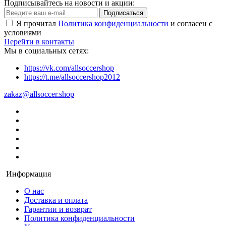
Подписывайтесь на новости и акции:
Подписаться
Я прочитал
Политика конфиденциальности
и согласен с
условиями
Перейти в контакты
Мы в социальных сетях:
https://vk.com/allsoccershop
https://t.me/allsoccershop2012
zakaz@allsoccer.shop
Информация
О нас
Доставка и оплата
Гарантии и возврат
Политика конфиденциальности