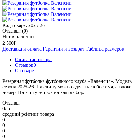
Код товара:
2025-26
Отзывы:
(0)
Нет в наличии
2 500₽
Доставка и оплата
Гарантии и возврат
Таблица размеров
Описание товара
Отзывов
0
О товаре
Резервная футболка футбольного клуба «Валенсия». Модель
сезона 2025-26. На спину можно сделать любое имя, а также
номер. Патчи турниров на ваш выбор.
Отзывы
0
/ 5
средний рейтинг товара
0
0
0
0