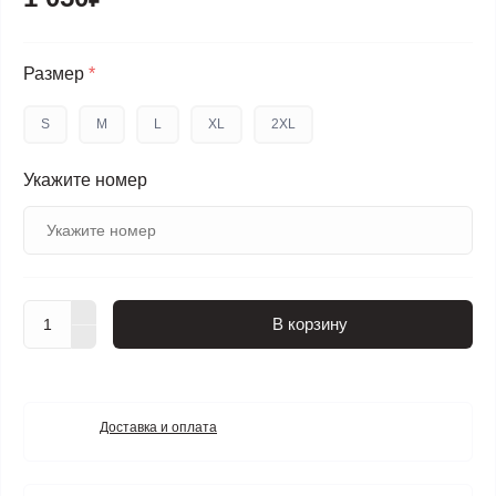
Размер
*
S
M
L
XL
2XL
Укажите номер
В корзину
Доставка и оплата