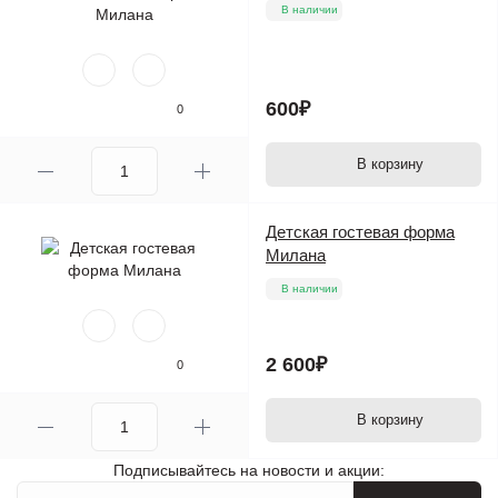
В наличии
600₽
0
В корзину
Детская гостевая форма
Милана
В наличии
2 600₽
0
В корзину
Подписывайтесь на новости и акции: