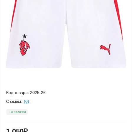
Код товара:
2025-26
Отзывы:
(0)
В наличии
1 050₽