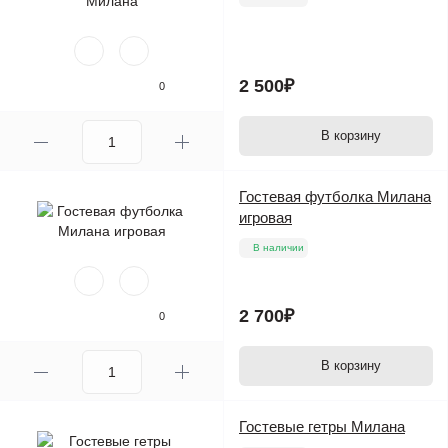
2 500₽
0
В корзину
Гостевая футболка Милана
игровая
В наличии
2 700₽
0
В корзину
Гостевые гетры Милана