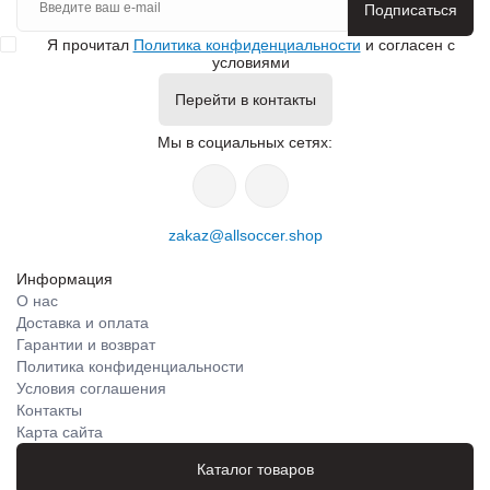
Подписаться
Я прочитал
Политика конфиденциальности
и согласен с
условиями
Перейти в контакты
Мы в социальных сетях:
zakaz@allsoccer.shop
Информация
О нас
Доставка и оплата
Гарантии и возврат
Политика конфиденциальности
Условия соглашения
Контакты
Карта сайта
Каталог товаров