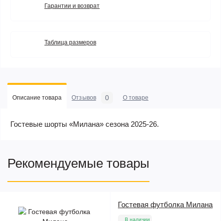
Гарантии и возврат
Таблица размеров
0
Описание товара
Отзывов
О товаре
Гостевые шорты «Милана» сезона 2025-26.
Рекомендуемые товары
Гостевая футболка Милана
В наличии