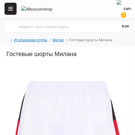
0
Итальянские клубы
Милан
Гостевые шорты Милана
Гостевые шорты Милана