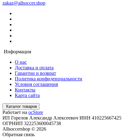
zakaz@allsoccer.shop
Информация
О нас
Доставка и оплата
Гарантии и возврат
Политика конфиденциальности
Условия соглашения
Контакты
Карта сайта
Каталог товаров
Работает на
ocStore
ИП Горелов Александр Алексеевич ИНН 410225667425
ОГРНИП 322253600045738
Allsoccershop © 2026
Обратная связь