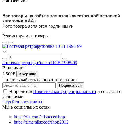
свой отзыв.
Все товары на сайте являются качественной репликой
категории ААА+.
Фото товара являются подлинными
Рекомендуемые товары
0
Гостевая ретрофутболка ПСВ 1998-99
В наличии
2 500₽
В корзину
Подписывайтесь на новости и акции:
Подписаться
Я прочитал
Политика конфиденциальности
и согласен с
условиями
Перейти в контакты
Мы в социальных сетях:
https://vk.com/allsoccershop
https://t.me/allsoccershop2012