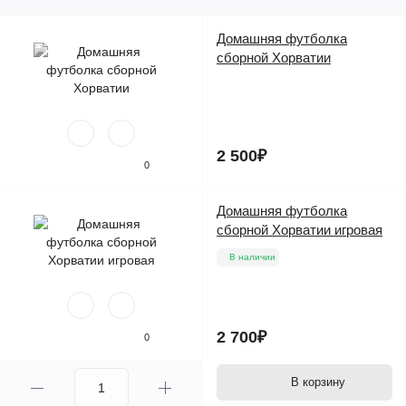
Домашняя футболка
сборной Хорватии
2 500₽
0
Домашняя футболка
сборной Хорватии игровая
В наличии
2 700₽
0
В корзину