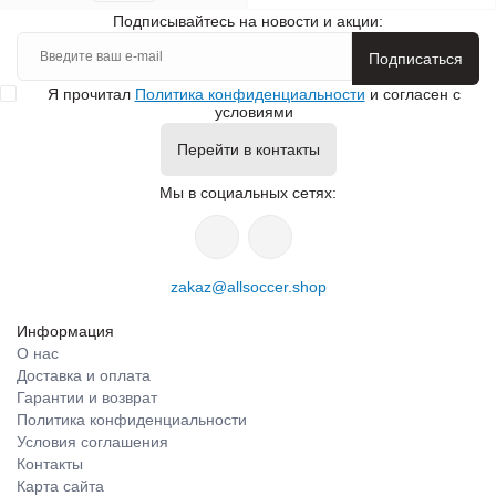
Подписывайтесь на новости и акции:
Подписаться
Я прочитал
Политика конфиденциальности
и согласен с
условиями
Перейти в контакты
Мы в социальных сетях:
zakaz@allsoccer.shop
Информация
О нас
Доставка и оплата
Гарантии и возврат
Политика конфиденциальности
Условия соглашения
Контакты
Карта сайта