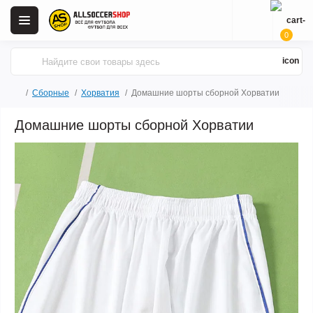
0
Сборные
Хорватия
Домашние шорты сборной Хорватии
Домашние шорты сборной Хорватии