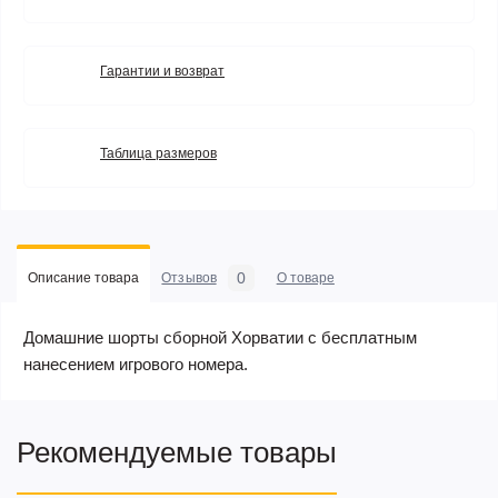
Гарантии и возврат
Таблица размеров
0
Описание товара
Отзывов
О товаре
Домашние шорты сборной Хорватии с бесплатным
нанесением игрового номера.
Рекомендуемые товары