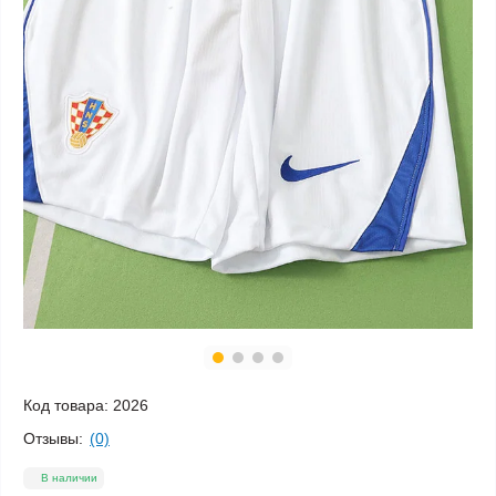
Код товара:
2026
Отзывы:
(0)
В наличии