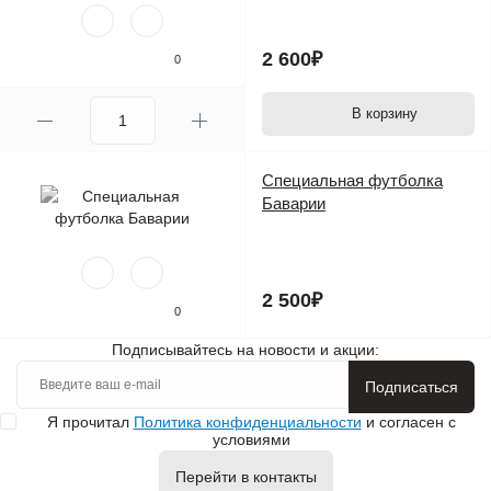
2 600₽
0
В корзину
Специальная футболка
Баварии
2 500₽
0
Подписывайтесь на новости и акции:
Подписаться
Я прочитал
Политика конфиденциальности
и согласен с
условиями
Перейти в контакты