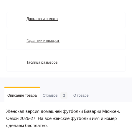
Доставка и оплата
Гарантии и возврат
Таблица размеров
0
Описание товара
Отзывов
О товаре
Женская версия домашней футболки Баварии Мюнхен.
Сезон 2026-27. На все женские футболки имя и номер
сделаем бесплатно.