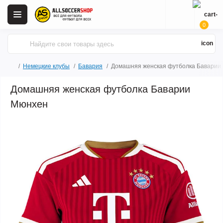
0
Немецкие клубы
Бавария
Домашняя женская футболка Баварии
Домашняя женская футболка Баварии
Мюнхен