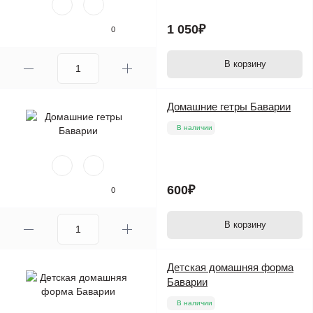
1 050₽
0
В корзину
Домашние гетры Баварии
В наличии
600₽
0
В корзину
Детская домашняя форма
Баварии
В наличии