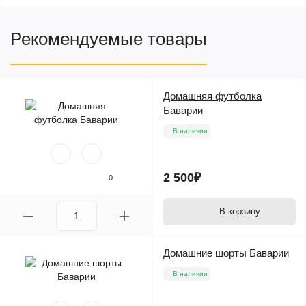
Рекомендуемые товары
Домашняя футболка
Баварии
В наличии
2 500₽
0
В корзину
Домашние шорты Баварии
В наличии