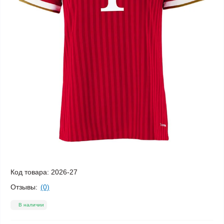
Код товара:
2026-27
Отзывы:
(0)
В наличии