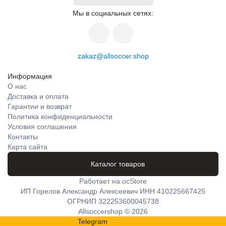
Мы в социальных сетях:
zakaz@allsoccer.shop
Информация
О нас
Доставка и оплата
Гарантии и возврат
Политика конфиденциальности
Условия соглашения
Контакты
Карта сайта
Каталог товаров
Работает на
ocStore
ИП Горелов Александр Алексеевич ИНН 410225667425
ОГРНИП 322253600045738
Allsoccershop © 2026
Telegram