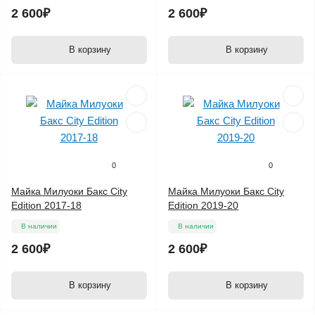
2 600₽
2 600₽
В корзину
В корзину
0
0
Майка Милуоки Бакс City
Майка Милуоки Бакс City
Edition 2017-18
Edition 2019-20
В наличии
В наличии
2 600₽
2 600₽
В корзину
В корзину