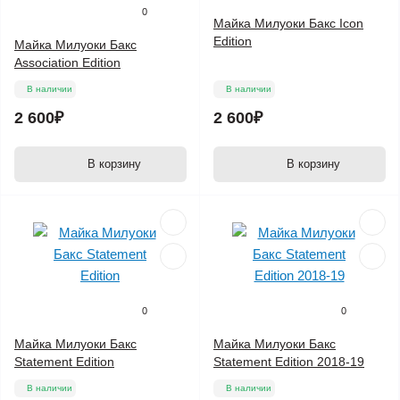
0
Майка Милуоки Бакс Icon
Edition
Майка Милуоки Бакс
Association Edition
В наличии
В наличии
2 600₽
2 600₽
В корзину
В корзину
0
0
Майка Милуоки Бакс
Майка Милуоки Бакс
Statement Edition
Statement Edition 2018-19
В наличии
В наличии