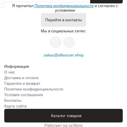
Я прочитал
Политика конфиденциальности
и согласен с
условиями
Перейти в контакты
Мы в социальных сетях:
zakaz@allsoccer.shop
Информация
О нас
Доставка и оплата
Гарантии и возврат
Политика конфиденциальности
Условия соглашения
Контакты
Карта сайта
Каталог товаров
Работает на
ocStore