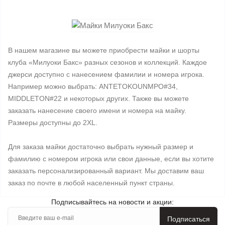
В нашем магазине вы можете приобрести майки и шорты
клуба «Милуоки Бакс» разных сезонов и коллекций. Каждое
джерси доступно с нанесением фамилии и номера игрока.
Например можно выбрать: ANTETOKOUNMPO#34,
MIDDLETON#22 и некоторых других. Также вы можете
заказать нанесение своего имени и номера на майку.
Размеры доступны до 2XL.
Для заказа майки достаточно выбрать нужный размер и
фамилию с номером игрока или свои данные, если вы хотите
заказать персонализированный вариант. Мы доставим ваш
заказ по почте в любой населенный пункт страны.
Подписывайтесь на новости и акции:
Подписаться