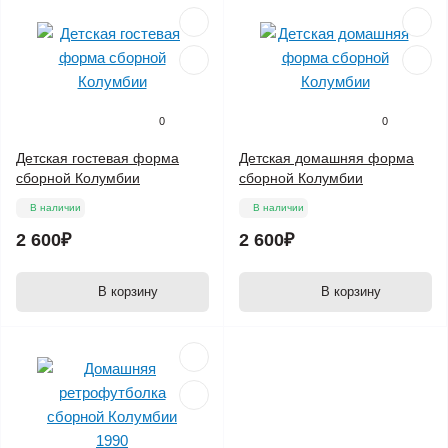
0
0
Детская гостевая форма
Детская домашняя форма
сборной Колумбии
сборной Колумбии
В наличии
В наличии
2 600₽
2 600₽
В корзину
В корзину