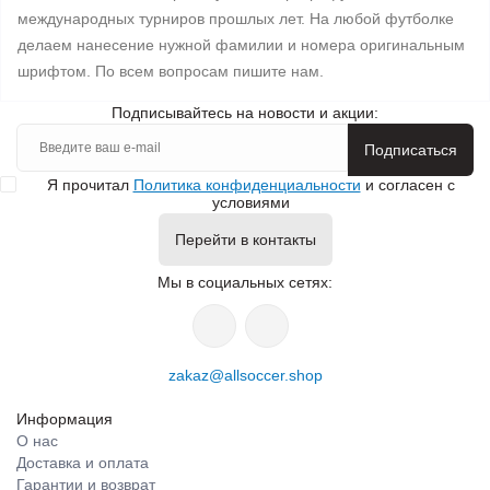
международных турниров прошлых лет. На любой футболке
делаем нанесение нужной фамилии и номера оригинальным
шрифтом. По всем вопросам пишите нам.
Подписывайтесь на новости и акции:
Подписаться
Я прочитал
Политика конфиденциальности
и согласен с
условиями
Перейти в контакты
Мы в социальных сетях:
zakaz@allsoccer.shop
Информация
О нас
Доставка и оплата
Гарантии и возврат