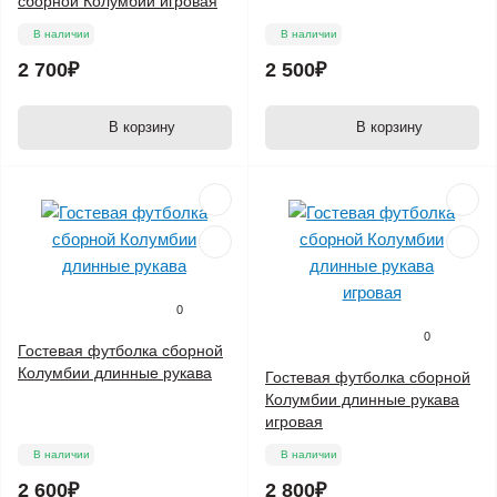
сборной Колумбии игровая
В наличии
В наличии
2 700₽
2 500₽
В корзину
В корзину
0
0
Гостевая футболка сборной
Колумбии длинные рукава
Гостевая футболка сборной
Колумбии длинные рукава
игровая
В наличии
В наличии
2 600₽
2 800₽