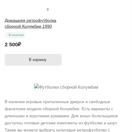
0
Домашняя ретрофутболка
сборной Колумбии 1990
В наличии
2 500₽
В корзину
В наличии игровые приталенные джерси и свободные
фанатские модели сборной Колумбии. Есть варианты с
длинными и короткими рукавами. Для юных болельщиков
доступны готовые детские комплекты из футболки и шорт.
Также вы можете выбрать культовые ретрофутболки с