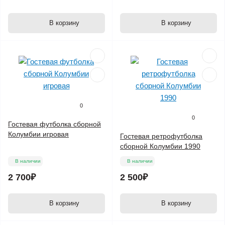
В корзину
В корзину
0
0
Гостевая футболка сборной
Колумбии игровая
Гостевая ретрофутболка
сборной Колумбии 1990
В наличии
В наличии
2 700₽
2 500₽
В корзину
В корзину