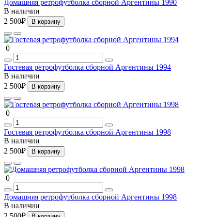
Домашняя ретрофутболка сборной Аргентины 1990
В наличии
2 500₽
В корзину
0
Гостевая ретрофутболка сборной Аргентины 1994
В наличии
2 500₽
В корзину
0
Гостевая ретрофутболка сборной Аргентины 1998
В наличии
2 500₽
В корзину
0
Домашняя ретрофутболка сборной Аргентины 1998
В наличии
2 500₽
В корзину