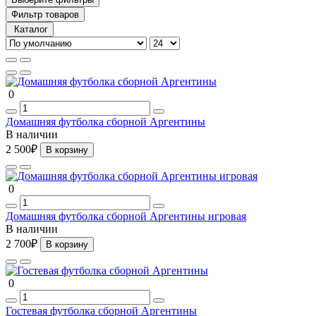
Фильтр товаров
Каталог
0
Домашняя футболка сборной Аргентины
В наличии
2 500₽
В корзину
0
Домашняя футболка сборной Аргентины игровая
В наличии
2 700₽
В корзину
0
Гостевая футболка сборной Аргентины