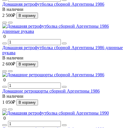
Домашняя ретрофутболка сборной Аргентины 1986
В наличии
2 500₽
В корзину
0
Домашняя ретрофутболка сборной Аргентины 1986 длинные
рукава
В наличии
2 600₽
В корзину
0
Домашние ретрошорты сборной Аргентины 1986
В наличии
1 050₽
В корзину
0