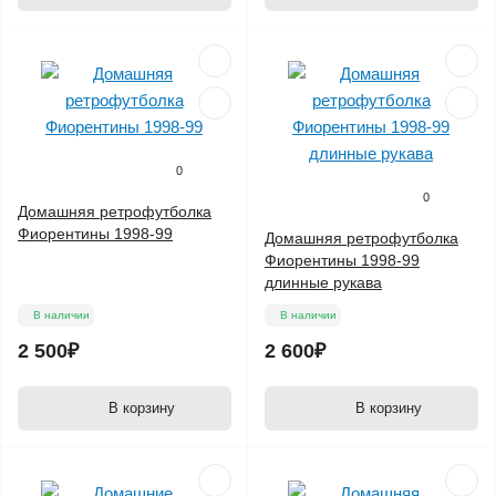
0
0
Домашняя ретрофутболка
Фиорентины 1998-99
Домашняя ретрофутболка
Фиорентины 1998-99
длинные рукава
В наличии
В наличии
2 500₽
2 600₽
В корзину
В корзину