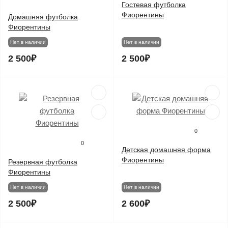
Гостевая футболка
Фиорентины
Домашняя футболка
Фиорентины
Нет в наличии
Нет в наличии
2 500₽
2 500₽
0
0
Детская домашняя форма
Фиорентины
Резервная футболка
Фиорентины
Нет в наличии
Нет в наличии
2 500₽
2 600₽