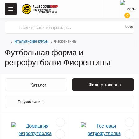
0
Итальянские клубы
Фиорентина
Футбольная форма и
ретрофутболки Фиорентины
Фильтр товаров
Каталог