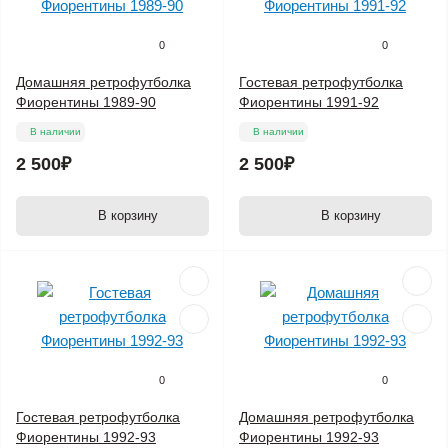
0
0
Домашняя ретрофутболка
Гостевая ретрофутболка
Фиорентины 1989-90
Фиорентины 1991-92
В наличии
В наличии
2 500₽
2 500₽
В корзину
В корзину
0
0
Гостевая ретрофутболка
Домашняя ретрофутболка
Фиорентины 1992-93
Фиорентины 1992-93