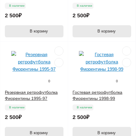
В наличии
В наличии
2 500₽
2 500₽
В корзину
В корзину
0
0
Резервная ретрофутболка
Гостевая ретрофутболка
Фиорентины 1995-97
Фиорентины 1998-99
В наличии
В наличии
2 500₽
2 500₽
В корзину
В корзину