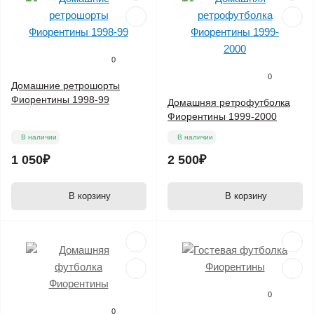
0
0
Домашние ретрошорты
Фиорентины 1998-99
Домашняя ретрофутболка
Фиорентины 1999-2000
В наличии
В наличии
1 050₽
2 500₽
В корзину
В корзину
0
0