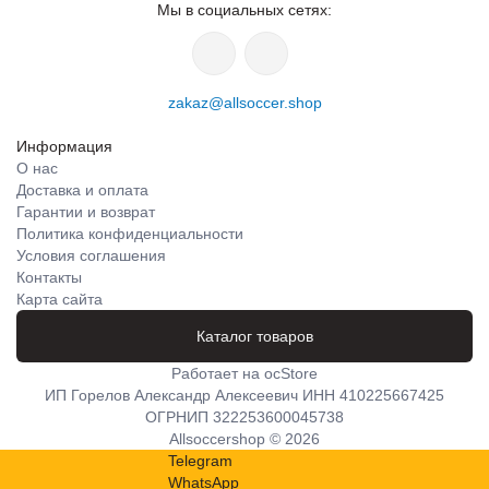
Мы в социальных сетях:
zakaz@allsoccer.shop
Информация
О нас
Доставка и оплата
Гарантии и возврат
Политика конфиденциальности
Условия соглашения
Контакты
Карта сайта
Каталог товаров
Работает на
ocStore
ИП Горелов Александр Алексеевич ИНН 410225667425
ОГРНИП 322253600045738
Allsoccershop © 2026
Telegram
WhatsApp