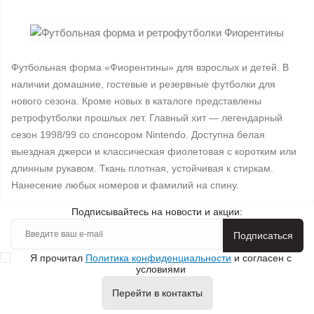
Футбольная форма «Фиорентины» для взрослых и детей. В
наличии домашние, гостевые и резервные футболки для
нового сезона. Кроме новых в каталоге представлены
ретрофутболки прошлых лет. Главный хит — легендарный
сезон 1998/99 со спонсором Nintendo. Доступна белая
выездная джерси и классическая фиолетовая с коротким или
длинным рукавом. Ткань плотная, устойчивая к стиркам.
Нанесение любых номеров и фамилий на спину.
Подписывайтесь на новости и акции:
Подписаться
Я прочитал
Политика конфиденциальности
и согласен с
условиями
Перейти в контакты