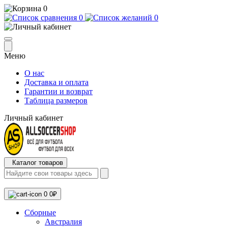
0
0
0
Меню
О нас
Доставка и оплата
Гарантии и возврат
Таблица размеров
Личный кабинет
Каталог товаров
0
0₽
Сборные
Австралия