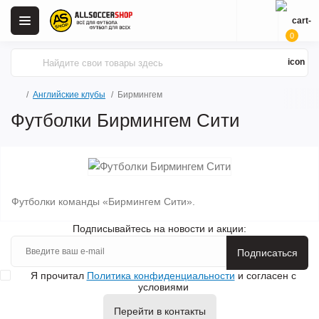
0
Английские клубы
Бирмингем
Футболки Бирмингем Сити
Футболки команды «Бирмингем Сити».
Подписывайтесь на новости и акции:
Подписаться
Я прочитал
Политика конфиденциальности
и согласен с
условиями
Перейти в контакты