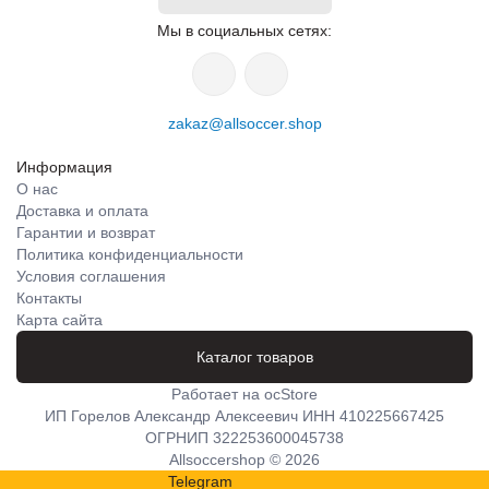
Мы в социальных сетях:
zakaz@allsoccer.shop
Информация
О нас
Доставка и оплата
Гарантии и возврат
Политика конфиденциальности
Условия соглашения
Контакты
Карта сайта
Каталог товаров
Работает на
ocStore
ИП Горелов Александр Алексеевич ИНН 410225667425
ОГРНИП 322253600045738
Allsoccershop © 2026
Telegram