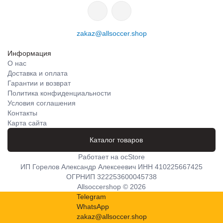
zakaz@allsoccer.shop
Информация
О нас
Доставка и оплата
Гарантии и возврат
Политика конфиденциальности
Условия соглашения
Контакты
Карта сайта
Каталог товаров
Работает на
ocStore
ИП Горелов Александр Алексеевич ИНН 410225667425
ОГРНИП 322253600045738
Allsoccershop © 2026
Telegram
WhatsApp
zakaz@allsoccer.shop