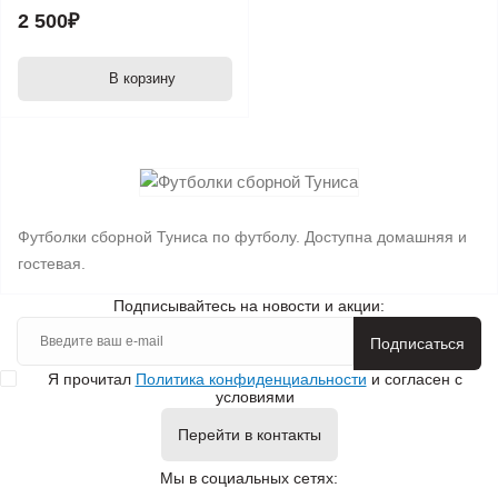
2 500₽
В корзину
Футболки сборной Туниса по футболу. Доступна домашняя и
гостевая.
Подписывайтесь на новости и акции:
Подписаться
Я прочитал
Политика конфиденциальности
и согласен с
условиями
Перейти в контакты
Мы в социальных сетях: