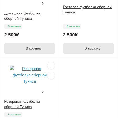
0
Гостевая футболка сборной
Туниса
Домашняя футболка
сборной Туниса
В наличии
В наличии
2 500₽
2 500₽
В корзину
В корзину
0
Резервная футболка
сборной Туниса
В наличии