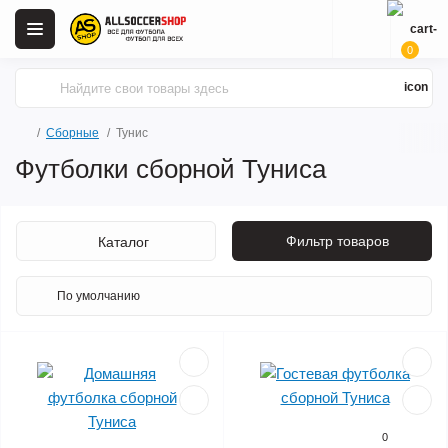
0
Сборные
Тунис
Футболки сборной Туниса
Фильтр товаров
Каталог
0