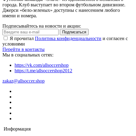
города. Клуб выступает во втором футбольном дивизионе.
Джерси «бело-зеленых» доступны с нанесением любого
имени и номера.
Подписывайтесь на новости и акции:
Подписаться
Я прочитал
Политика конфиденциальности
и согласен с
условиями
Перейти в контакты
Мы в социальных сетях:
https://vk.com/allsoccershop
https://t.me/allsoccershop2012
zakaz@allsoccer.shop
Информация