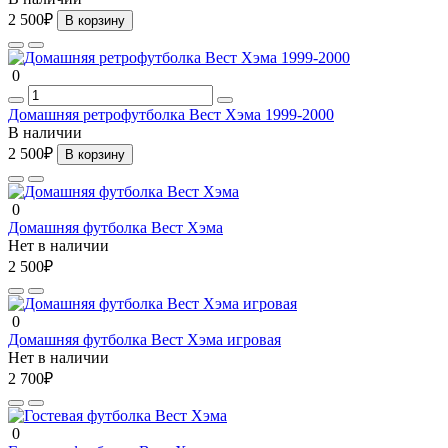
2 500₽
В корзину
0
Домашняя ретрофутболка Вест Хэма 1999-2000
В наличии
2 500₽
В корзину
0
Домашняя футболка Вест Хэма
Нет в наличии
2 500₽
0
Домашняя футболка Вест Хэма игровая
Нет в наличии
2 700₽
0