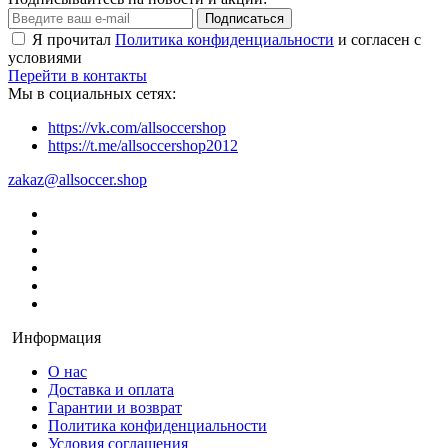
Подписаться
Я прочитал
Политика конфиденциальности
и согласен с
условиями
Перейти в контакты
Мы в социальных сетях:
https://vk.com/allsoccershop
https://t.me/allsoccershop2012
zakaz@allsoccer.shop
Информация
О нас
Доставка и оплата
Гарантии и возврат
Политика конфиденциальности
Условия соглашения