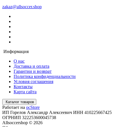
zakaz@allsoccer.shop
Информация
О нас
Доставка и оплата
Гарантии и возврат
Политика конфиденциальности
Условия соглашения
Контакты
Карта сайта
Каталог товаров
Работает на
ocStore
ИП Горелов Александр Алексеевич ИНН 410225667425
ОГРНИП 322253600045738
Allsoccershop © 2026