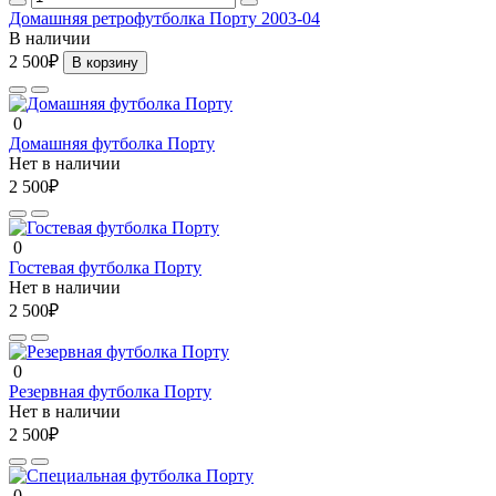
Домашняя ретрофутболка Порту 2003-04
В наличии
2 500₽
В корзину
0
Домашняя футболка Порту
Нет в наличии
2 500₽
0
Гостевая футболка Порту
Нет в наличии
2 500₽
0
Резервная футболка Порту
Нет в наличии
2 500₽
0