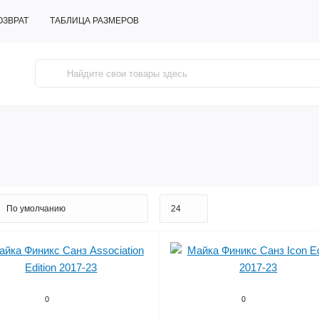
ОЗВРАТ
ТАБЛИЦА РАЗМЕРОВ
0
0