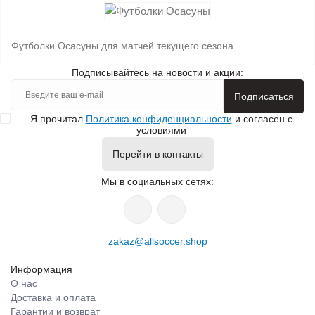
Футболки Осасуны для матчей текущего сезона.
Подписывайтесь на новости и акции:
Подписаться
Я прочитал
Политика конфиденциальности
и согласен с
условиями
Перейти в контакты
Мы в социальных сетях:
zakaz@allsoccer.shop
Информация
О нас
Доставка и оплата
Гарантии и возврат