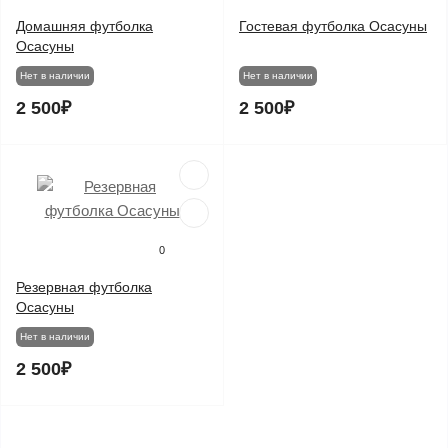
Домашняя футболка
Гостевая футболка Осасуны
Осасуны
Нет в наличии
Нет в наличии
2 500₽
2 500₽
0
Резервная футболка
Осасуны
Нет в наличии
2 500₽