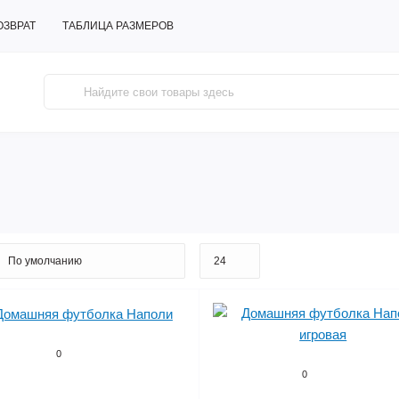
ОЗВРАТ
ТАБЛИЦА РАЗМЕРОВ
0
0