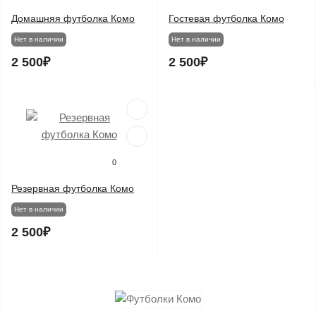
Домашняя футболка Комо
Гостевая футболка Комо
Нет в наличии
Нет в наличии
2 500₽
2 500₽
0
Резервная футболка Комо
Нет в наличии
2 500₽