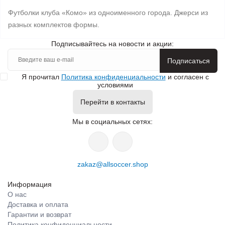
Футболки клуба «Комо» из одноименного города. Джерси из
разных комплектов формы.
Подписывайтесь на новости и акции:
Подписаться
Я прочитал
Политика конфиденциальности
и согласен с
условиями
Перейти в контакты
Мы в социальных сетях:
zakaz@allsoccer.shop
Информация
О нас
Доставка и оплата
Гарантии и возврат
Политика конфиденциальности