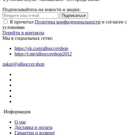
Подписывайтесь на новости и акции:
Подписаться
Я прочитал
Политика конфиденциальности
и согласен с
условиями
Перейти в контакты
Мы в социальных сетях:
https://vk.com/allsoccershop
https://t.me/allsoccershop2012
zakaz@allsoccer.shop
Информация
О нас
Доставка и оплата
Гарантии и возврат