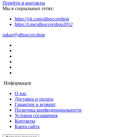
Перейти в контакты
Мы в социальных сетях:
https://vk.com/allsoccershop
https://t.me/allsoccershop2012
zakaz@allsoccer.shop
Информация
О нас
Доставка и оплата
Гарантии и возврат
Политика конфиденциальности
Условия соглашения
Контакты
Карта сайта