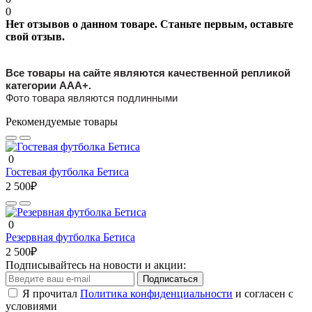
0
Нет отзывов о данном товаре. Станьте первым, оставьте
свой отзыв.
Все товары на сайте являются качественной репликой
категории ААА+.
Фото товара являются подлинными
Рекомендуемые товары
0
Гостевая футболка Бетиса
2 500₽
0
Резервная футболка Бетиса
2 500₽
Подписывайтесь на новости и акции:
Подписаться
Я прочитал
Политика конфиденциальности
и согласен с
условиями