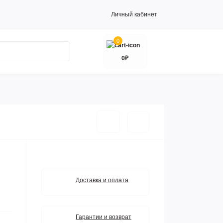
Личный кабинет
0
0₽
Доставка и оплата
Гарантии и возврат