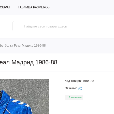
ОЗВРАТ
ТАБЛИЦА РАЗМЕРОВ
футболка Реал Мадрид 1986-88
еал Мадрид 1986-88
Код товара:
1986-88
Отзывы:
(0)
В наличии