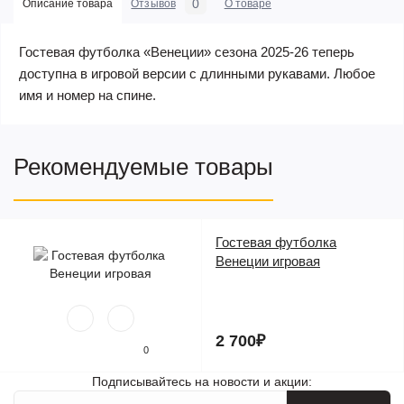
0
Описание товара
Отзывов
О товаре
Гостевая футболка «Венеции» сезона 2025-26 теперь
доступна в игровой версии с длинными рукавами. Любое
имя и номер на спине.
Рекомендуемые товары
Гостевая футболка
Венеции игровая
2 700₽
0
Подписывайтесь на новости и акции: