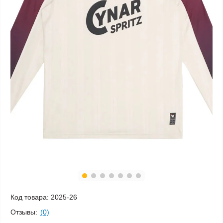
Код товара:
2025-26
Отзывы:
(0)