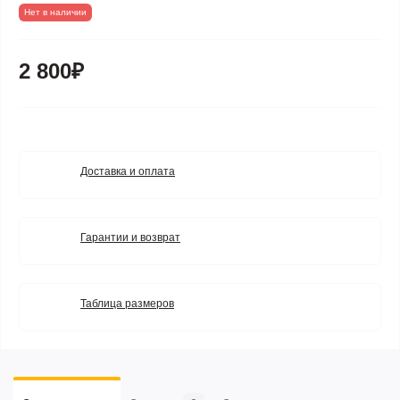
Нет в наличии
2 800₽
Доставка и оплата
Гарантии и возврат
Таблица размеров