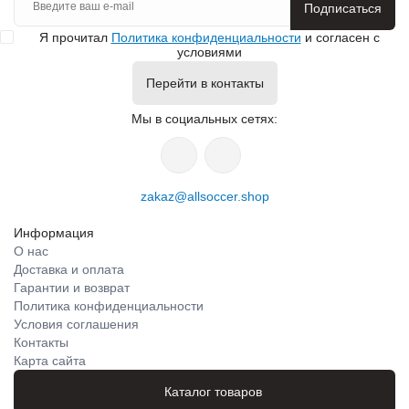
Подписаться
Я прочитал
Политика конфиденциальности
и согласен с
условиями
Перейти в контакты
Мы в социальных сетях:
zakaz@allsoccer.shop
Информация
О нас
Доставка и оплата
Гарантии и возврат
Политика конфиденциальности
Условия соглашения
Контакты
Карта сайта
Каталог товаров