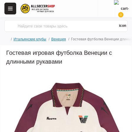
0
Итальянские клубы
Венеция
Гостевая футболка Венеции длинны
Гостевая игровая футболка Венеции с
длинными рукавами