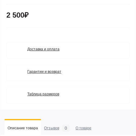
2 500₽
Доставка и оплата
Гарантии и возврат
Таблица размеров
0
Описание товара
Отзывов
О товаре