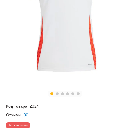
Код товара:
2024
Отзывы:
(0)
Нет в наличии