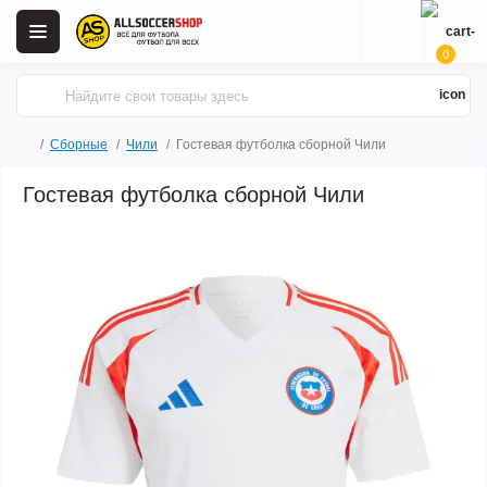
0
Сборные
Чили
Гостевая футболка сборной Чили
Гостевая футболка сборной Чили