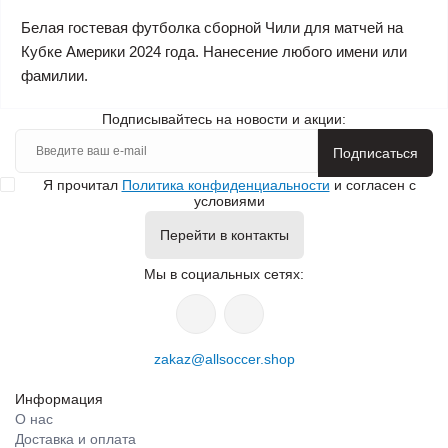
Белая гостевая футболка сборной Чили для матчей на
Кубке Америки 2024 года. Нанесение любого имени или
фамилии.
Подписывайтесь на новости и акции:
Подписаться
Я прочитал
Политика конфиденциальности
и согласен с
условиями
Перейти в контакты
Мы в социальных сетях:
zakaz@allsoccer.shop
Информация
О нас
Доставка и оплата