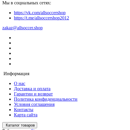
Мы в социальных сетях:
https://vk.com/allsoccershop
https://t.me/allsoccershop2012
zakaz@allsoccer.shop
Информация
О нас
Доставка и оплата
Гарантии и возврат
Политика конфиденциальности
Условия соглашения
Контакты
Карта сайта
Каталог товаров