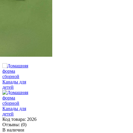
Код товара:
2026
Отзывы:
(0)
В наличии