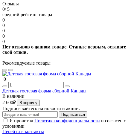
Отзывы
0
/ 5
средний рейтинг товара
0
0
0
0
0
Нет отзывов о данном товаре. Станьте первым, оставьте
свой отзыв.
Рекомендуемые товары
0
Детская гостевая форма сборной Канады
В наличии
2 600₽
В корзину
Подписывайтесь на новости и акции:
Подписаться
Я прочитал
Политика конфиденциальности
и согласен с
условиями
Перейти в контакты