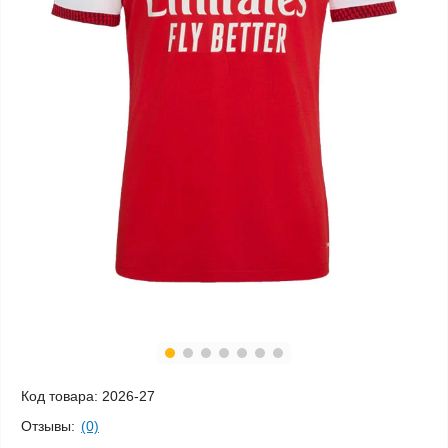
Код товара:
2026-27
Отзывы:
(0)