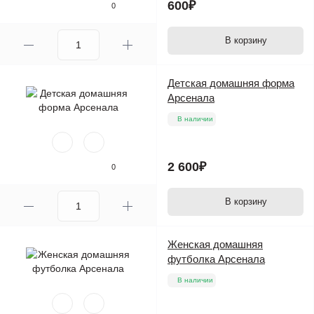
600₽
0
В корзину
Детская домашняя форма
Арсенала
В наличии
2 600₽
0
В корзину
Женская домашняя
футболка Арсенала
В наличии