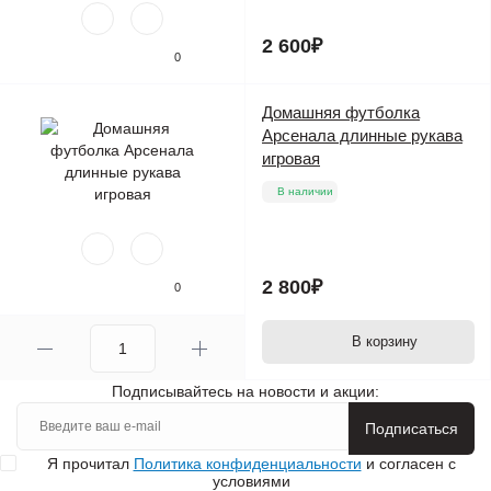
2 600₽
0
Домашняя футболка
Арсенала длинные рукава
игровая
В наличии
2 800₽
0
В корзину
Подписывайтесь на новости и акции:
Подписаться
Я прочитал
Политика конфиденциальности
и согласен с
условиями