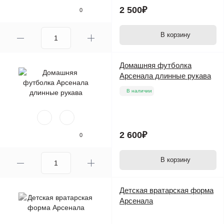
2 500₽
0
В корзину
Домашняя футболка
Арсенала длинные рукава
В наличии
2 600₽
0
В корзину
Детская вратарская форма
Арсенала