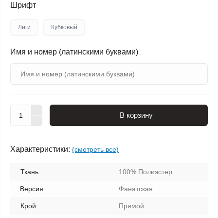
Шрифт
Лиги
Кубковый
Имя и номер (латинскими буквами)
В корзину
Характеристики:
(смотреть все)
Ткань:
100% Полиэстер
Версия:
Фанатская
Крой:
Прямой