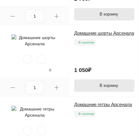
В корзину
Домашние шорты Арсенала
В наличии
1 050₽
0
В корзину
Домашние гетры Арсенала
В наличии