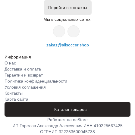
Перейти в контакты
Мы в социальных сетях:
zakaz@allsoccer.shop
Информация
О нас
Доставка и оплата
Гарантии и возврат
Политика конфиденциальности
Условия соглашения
Контакты
Карта сайта
Каталог товаров
Работает на
ocStore
ИП Горелов Александр Алексеевич ИНН 410225667425
ОГРНИП 322253600045738