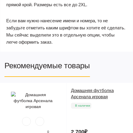
прямой крой. Размеры есть все до 2XL.
Если вам нужно нанесение имени и номера, то не
забудьте отметить каким шрифтом вы хотите её сделать.
Мы сейчас выделили это в отдельную опции, чтобы
легче оформить заказ.
Рекомендуемые товары
Домашняя футболка
Арсенала игровая
В наличии
2 700₽
0