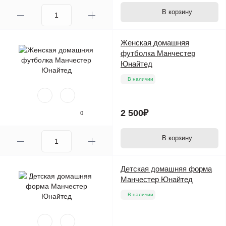
В корзину
Женская домашняя
футболка Манчестер
Юнайтед
В наличии
2 500₽
0
В корзину
Детская домашняя форма
Манчестер Юнайтед
В наличии