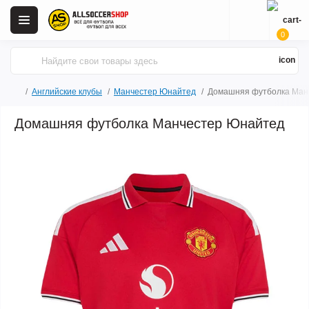
0
Английские клубы
Манчестер Юнайтед
Домашняя футболка Ман
Домашняя футболка Манчестер Юнайтед