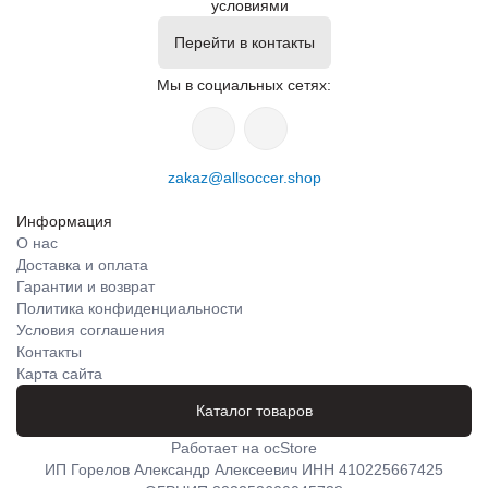
условиями
Перейти в контакты
Мы в социальных сетях:
zakaz@allsoccer.shop
Информация
О нас
Доставка и оплата
Гарантии и возврат
Политика конфиденциальности
Условия соглашения
Контакты
Карта сайта
Каталог товаров
Работает на
ocStore
ИП Горелов Александр Алексеевич ИНН 410225667425