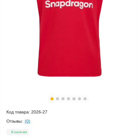
Код товара:
2026-27
Отзывы:
(0)
В наличии