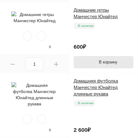
Домашние гетры
Манчестер Юнайтед
В наличии
600₽
0
В корзину
Домашняя футболка
Манчестер Юнайтед
длинные рукава
В наличии
2 600₽
0