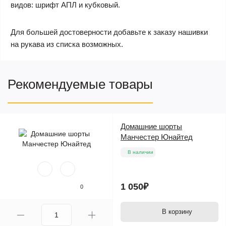
видов: шрифт АПЛ и кубковый.
Для большей достоверности добавьте к заказу нашивки
на рукава из списка возможных.
Рекомендуемые товары
Домашние шорты
Манчестер Юнайтед
В наличии
1 050₽
0
В корзину