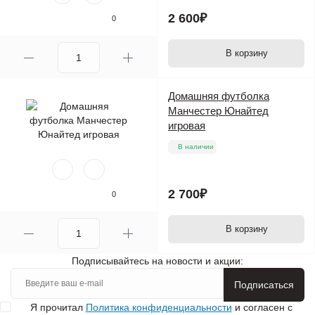
2 600₽
0
В корзину
Домашняя футболка
Манчестер Юнайтед
игровая
В наличии
2 700₽
0
В корзину
Подписывайтесь на новости и акции:
Подписаться
Я прочитал
Политика конфиденциальности
и согласен с