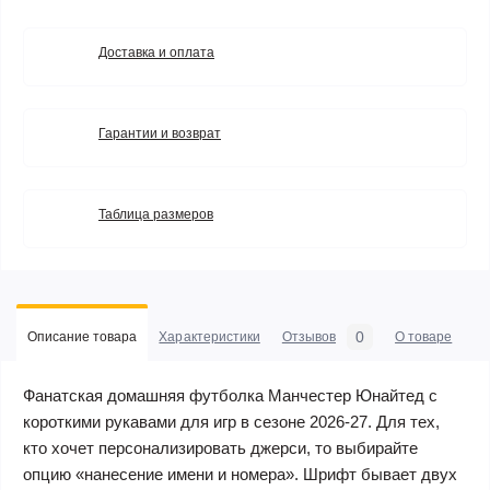
Доставка и оплата
Гарантии и возврат
Таблица размеров
0
Описание товара
Характеристики
Отзывов
О товаре
Фанатская домашняя футболка Манчестер Юнайтед с
короткими рукавами для игр в сезоне 2026-27. Для тех,
кто хочет персонализировать джерси, то выбирайте
опцию «нанесение имени и номера». Шрифт бывает двух