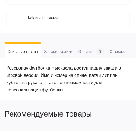
Таблица размеров
0
Описание товара
Характеристики
Отзывов
О товаре
Резервная футболка Ньюкасла доступна для заказа в
игровой версии. Имя и номер на спине, патчи лиг или
кубков на рукава — это все возможности для
персонализации футболки.
Рекомендуемые товары