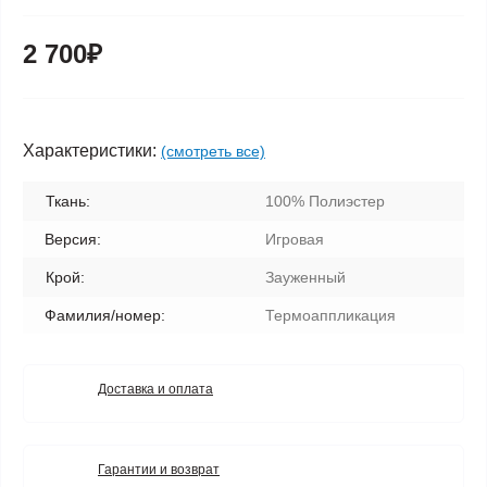
2 700₽
Характеристики:
(смотреть все)
Ткань:
100% Полиэстер
Версия:
Игровая
Крой:
Зауженный
Фамилия/номер:
Термоаппликация
Доставка и оплата
Гарантии и возврат