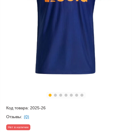
Код товара:
2025-26
Отзывы:
(0)
Нет в наличии