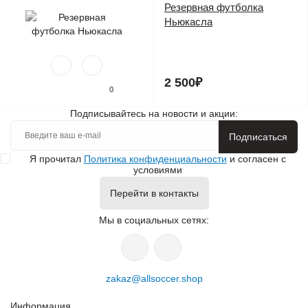
Резервная футболка
Ньюкасла
2 500₽
0
Подписывайтесь на новости и акции:
Подписаться
Я прочитал
Политика конфиденциальности
и согласен с
условиями
Перейти в контакты
Мы в социальных сетях:
zakaz@allsoccer.shop
Информация