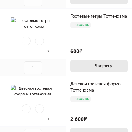
Гостевые гетры Тоттенхэма
В наличии
600₽
0
В корзину
Детская гостевая форма
Тоттенхэма
В наличии
2 600₽
0