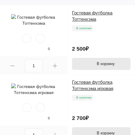
Гостевая футболка
Тоттенхэма
В наличии
2 500₽
0
В корзину
Гостевая футболка
Тоттенхэма игровая
В наличии
2 700₽
0
В корзину