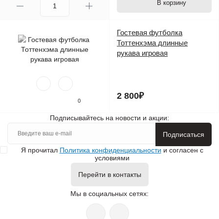
В корзину
Гостевая футболка
Тоттенхэма длинные
рукава игровая
2 800₽
0
Подписывайтесь на новости и акции:
Подписаться
Я прочитал
Политика конфиденциальности
и согласен с
условиями
Перейти в контакты
Мы в социальных сетях: