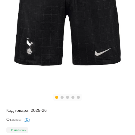
Код товара:
2025-26
Отзывы:
(0)
В наличии