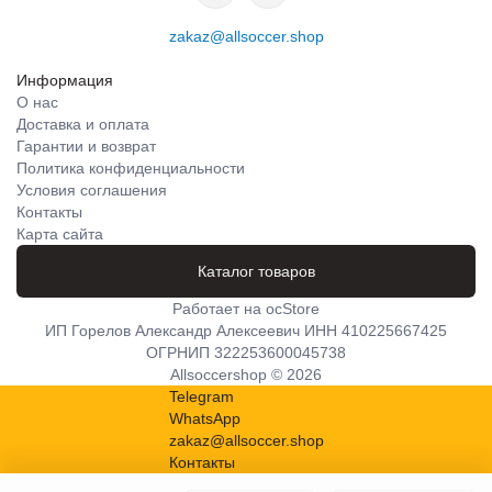
zakaz@allsoccer.shop
Информация
О нас
Доставка и оплата
Гарантии и возврат
Политика конфиденциальности
Условия соглашения
Контакты
Карта сайта
Каталог товаров
Работает на
ocStore
ИП Горелов Александр Алексеевич ИНН 410225667425
ОГРНИП 322253600045738
Allsoccershop © 2026
Telegram
WhatsApp
zakaz@allsoccer.shop
Контакты