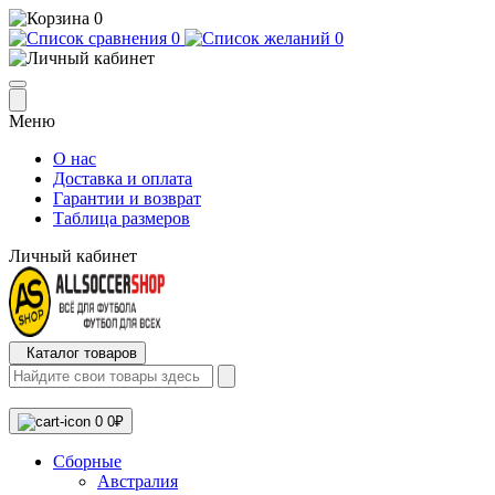
0
0
0
Меню
О нас
Доставка и оплата
Гарантии и возврат
Таблица размеров
Личный кабинет
Каталог товаров
0
0₽
Сборные
Австралия