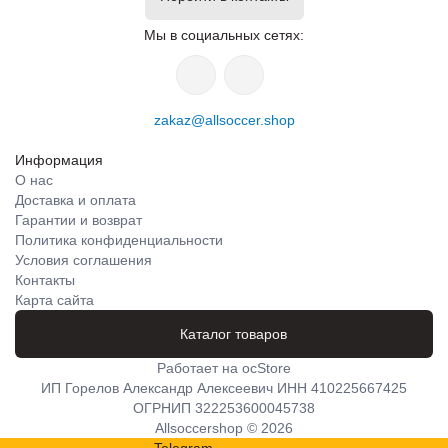
Мы в социальных сетях:
zakaz@allsoccer.shop
Информация
О нас
Доставка и оплата
Гарантии и возврат
Политика конфиденциальности
Условия соглашения
Контакты
Карта сайта
Каталог товаров
Работает на
ocStore
ИП Горелов Александр Алексеевич ИНН 410225667425
ОГРНИП 322253600045738
Allsoccershop © 2026