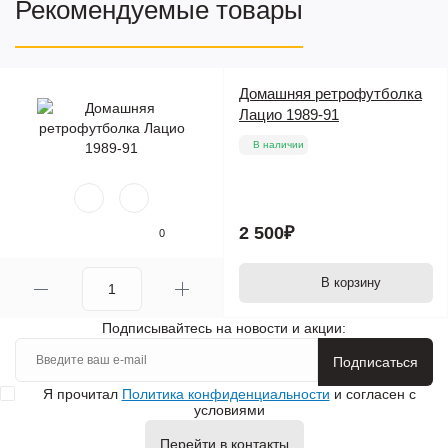
Рекомендуемые товары
Домашняя ретрофутболка
Лацио 1989-91
В наличии
2 500₽
0
В корзину
Подписывайтесь на новости и акции:
Подписаться
Я прочитал
Политика конфиденциальности
и согласен с
условиями
Перейти в контакты