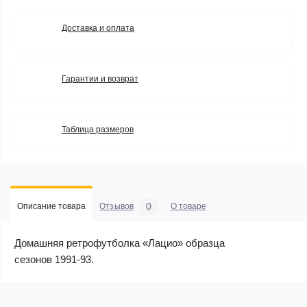
Доставка и оплата
Гарантии и возврат
Таблица размеров
0
Описание товара
Отзывов
О товаре
Домашняя ретрофутболка «Лацио» образца
сезонов 1991-93.