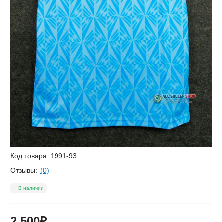
Код товара:
1991-93
Отзывы:
(0)
В наличии
2 500₽