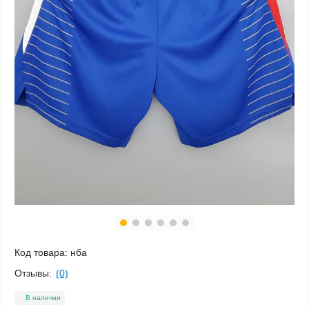
Код товара:
нба
Отзывы:
(0)
В наличии