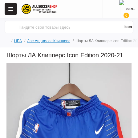
0
НБА
Лос-Анджелес Клипперс
Шорты ЛА Клипперс Icon Edition 20
Шорты ЛА Клипперс Icon Edition 2020-21