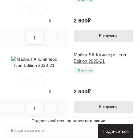
2 600₽
0
В корзину
Майка ЛА Клипперс Icon
Edition 2020-21
В наличии
2 600₽
0
В корзину
Подписывайтесь на новости и акции:
Подписаться