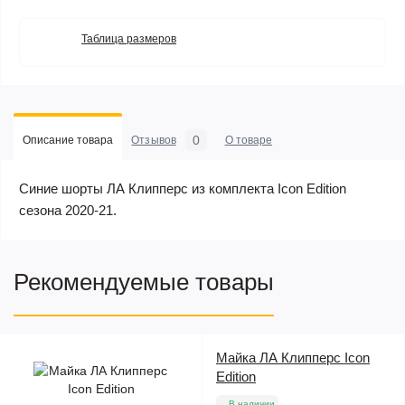
Таблица размеров
0
Описание товара
Отзывов
О товаре
Синие шорты ЛА Клипперс из комплекта Icon Edition
сезона 2020-21.
Рекомендуемые товары
Майка ЛА Клипперс Icon
Edition
В наличии