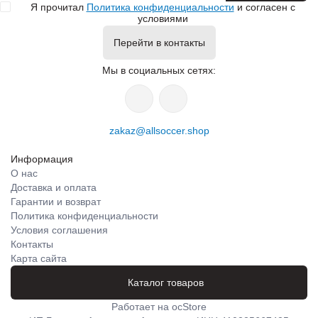
Я прочитал
Политика конфиденциальности
и согласен с
условиями
Перейти в контакты
Мы в социальных сетях:
zakaz@allsoccer.shop
Информация
О нас
Доставка и оплата
Гарантии и возврат
Политика конфиденциальности
Условия соглашения
Контакты
Карта сайта
Каталог товаров
Работает на
ocStore