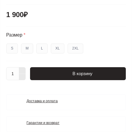
1 900₽
Размер
*
S
M
L
XL
2XL
В корзину
Доставка и оплата
Гарантии и возврат