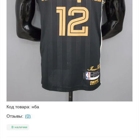
Код товара:
нба
Отзывы:
(0)
В наличии