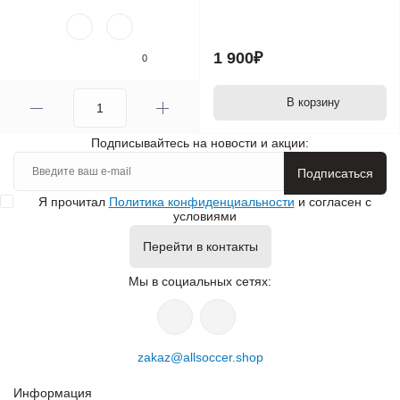
1 900₽
0
В корзину
Подписывайтесь на новости и акции:
Подписаться
Я прочитал
Политика конфиденциальности
и согласен с
условиями
Перейти в контакты
Мы в социальных сетях:
zakaz@allsoccer.shop
Информация