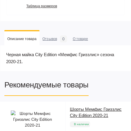
Таблица размеров
0
Описание товара
Отзывов
О товаре
Черная майка City Edition «Мемфис Гриззлис» сезона
2020-21.
Рекомендуемые товары
Шорты Мемфис Гриззлис
City Edition 2020-21
В наличии