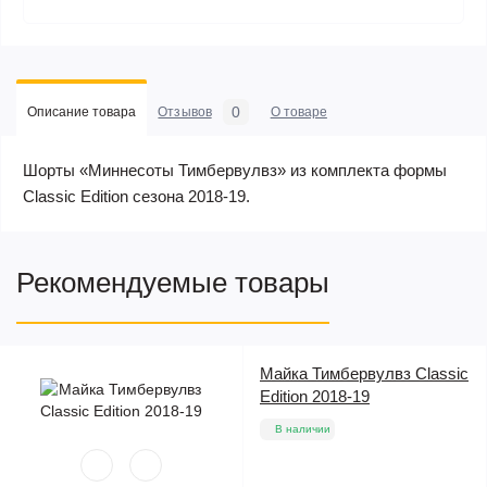
0
Описание товара
Отзывов
О товаре
Шорты «Миннесоты Тимбервулвз» из комплекта формы
Classic Edition сезона 2018-19.
Рекомендуемые товары
Майка Тимбервулвз Classic
Edition 2018-19
В наличии