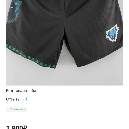
Код товара:
нба
Отзывы:
(0)
В наличии
1 900₽