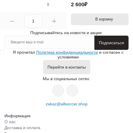
2 600₽
0
В корзину
Подписывайтесь на новости и акции:
Подписаться
Я прочитал
Политика конфиденциальности
и согласен с
условиями
Перейти в контакты
Мы в социальных сетях:
zakaz@allsoccer.shop
Информация
О нас
Доставка и оплата