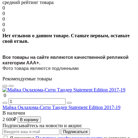
средний рейтинг товара
0
0
0
0
0
Нет отзывов о данном товаре. Станьте первым, оставьте
свой отзыв.
Все товары на сайте являются качественной репликой
категории ААА+.
Фото товара являются подлинными
Рекомендуемые товары
0
Майка Оклахома-Сити Тандер Statement Edition 2017-19
В наличии
2 600₽
В корзину
Подписывайтесь на новости и акции:
Подписаться