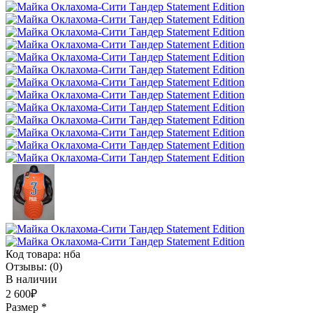
Код товара:
нба
Отзывы:
(0)
В наличии
2 600₽
Размер
*