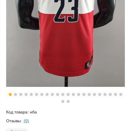
Код товара:
нба
Отзывы:
(0)