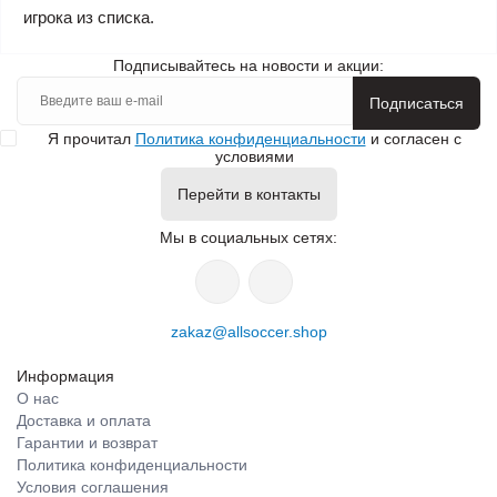
игрока из списка.
Подписывайтесь на новости и акции:
Подписаться
Я прочитал
Политика конфиденциальности
и согласен с
условиями
Перейти в контакты
Мы в социальных сетях:
zakaz@allsoccer.shop
Информация
О нас
Доставка и оплата
Гарантии и возврат
Политика конфиденциальности
Условия соглашения