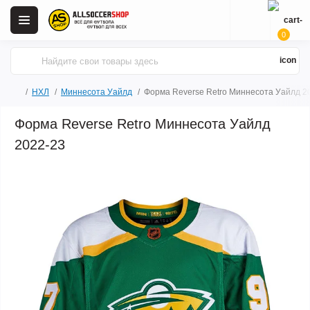
0
НХЛ
Миннесота Уайлд
Форма Reverse Retro Миннесота Уайлд 2
Форма Reverse Retro Миннесота Уайлд
2022-23