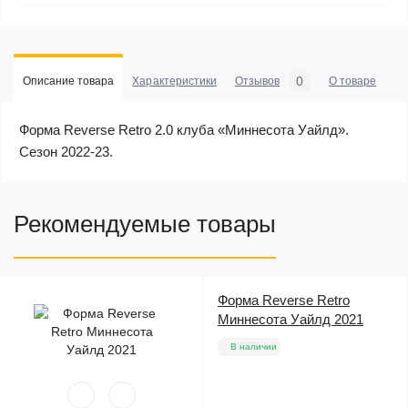
0
Описание товара
Характеристики
Отзывов
О товаре
Форма Reverse Retro 2.0 клуба «Миннесота Уайлд».
Сезон 2022-23.
Рекомендуемые товары
Форма Reverse Retro
Миннесота Уайлд 2021
В наличии