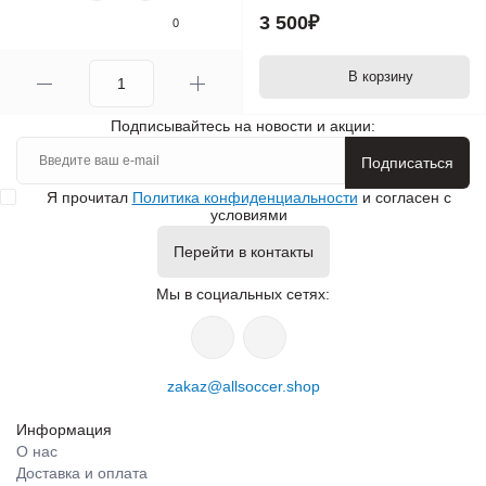
3 500₽
0
В корзину
Подписывайтесь на новости и акции:
Подписаться
Я прочитал
Политика конфиденциальности
и согласен с
условиями
Перейти в контакты
Мы в социальных сетях:
zakaz@allsoccer.shop
Информация
О нас
Доставка и оплата