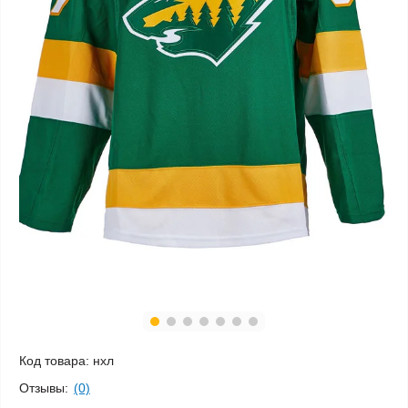
Код товара:
нхл
Отзывы:
(0)