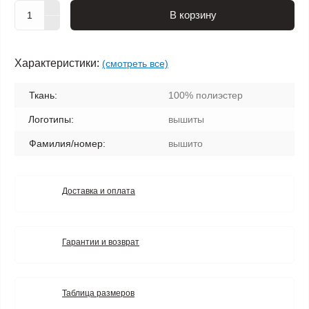
В корзину
Характеристики:
(смотреть все)
Ткань:
100% полиэстер
Логотипы:
вышиты
Фамилия/номер:
вышито
Доставка и оплата
Гарантии и возврат
Таблица размеров