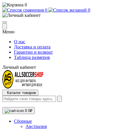
0
0
0
Меню
О нас
Доставка и оплата
Гарантии и возврат
Таблица размеров
Личный кабинет
Каталог товаров
0
0₽
Сборные
Австралия