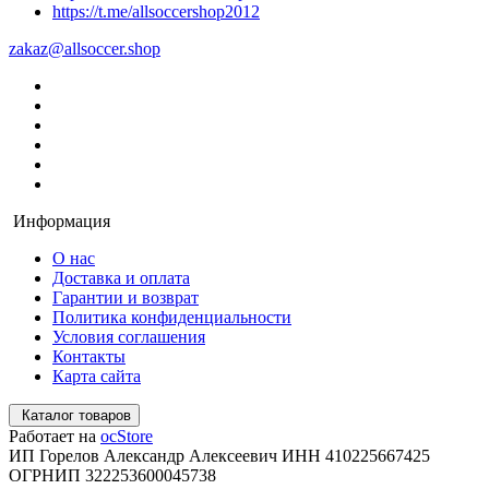
https://t.me/allsoccershop2012
zakaz@allsoccer.shop
Информация
О нас
Доставка и оплата
Гарантии и возврат
Политика конфиденциальности
Условия соглашения
Контакты
Карта сайта
Каталог товаров
Работает на
ocStore
ИП Горелов Александр Алексеевич ИНН 410225667425
ОГРНИП 322253600045738