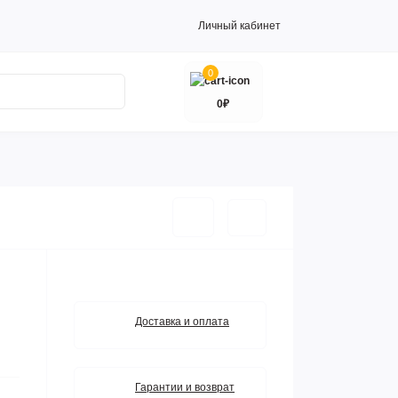
Личный кабинет
0
0₽
Доставка и оплата
Гарантии и возврат