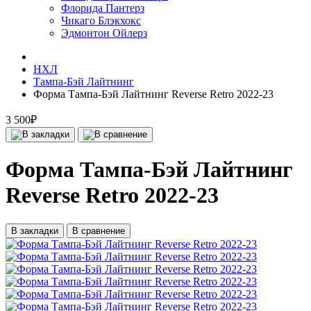
Флорида Пантерз
Чикаго Блэкхокс
Эдмонтон Ойлерз
НХЛ
Тампа-Бэй Лайтнинг
Форма Тампа-Бэй Лайтнинг Reverse Retro 2022-23
3 500₽
Форма Тампа-Бэй Лайтнинг
Reverse Retro 2022-23
В закладки
В сравнение