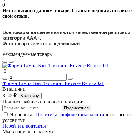
0
Нет отзывов о данном товаре. Станьте первым, оставьте
свой отзыв.
Все товары на сайте являются качественной репликой
категории ААА+.
Фото товара являются подлинными
Рекомендуемые товары
0
Форма Тампа-Бэй Лайтнинг Reverse Retro 2021
В наличии
3 500₽
В корзину
Подписывайтесь на новости и акции:
Подписаться
Я прочитал
Политика конфиденциальности
и согласен с
условиями
Перейти в контакты
Мы в социальных сетях: