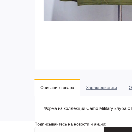
Описание товара
Характеристики
О
Форма из коллекции Camo Military клуба «
Подписывайтесь на новости и акции: