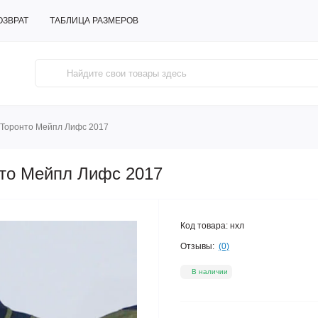
ОЗВРАТ
ТАБЛИЦА РАЗМЕРОВ
y Торонто Мейпл Лифс 2017
нто Мейпл Лифс 2017
Код товара:
нхл
Отзывы:
(0)
В наличии